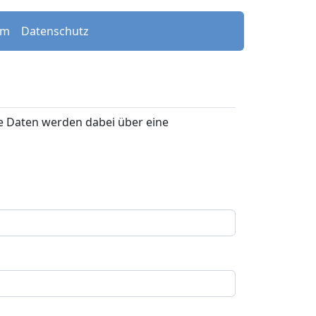
um
Datenschutz
e Daten werden dabei über eine