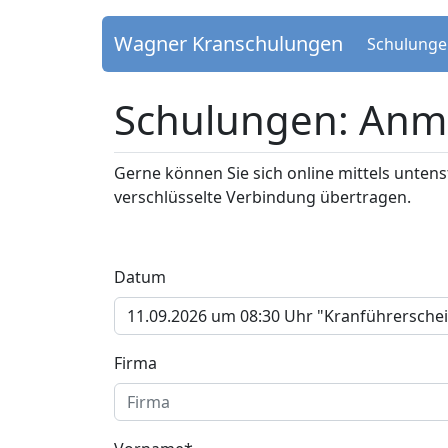
Wagner Kranschulungen
Schulung
Schulungen: Anm
Gerne können Sie sich online mittels unte
verschlüsselte Verbindung übertragen.
Datum
Firma