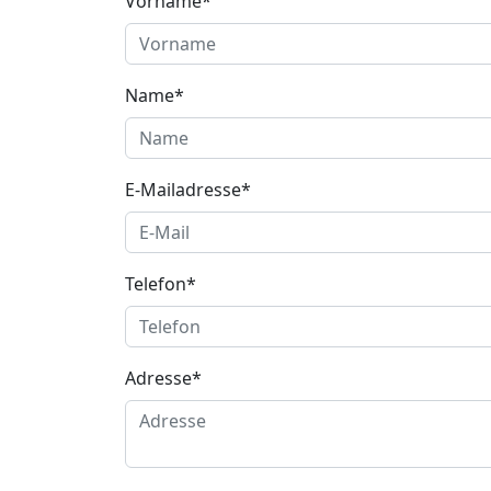
Vorname*
Name*
E-Mailadresse*
Telefon*
Adresse*