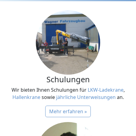
Schulungen
Wir bieten Ihnen Schulungen für
LKW-Ladekrane
,
Hallenkrane
sowie
jährliche Unterweisungen
an.
Mehr erfahren »