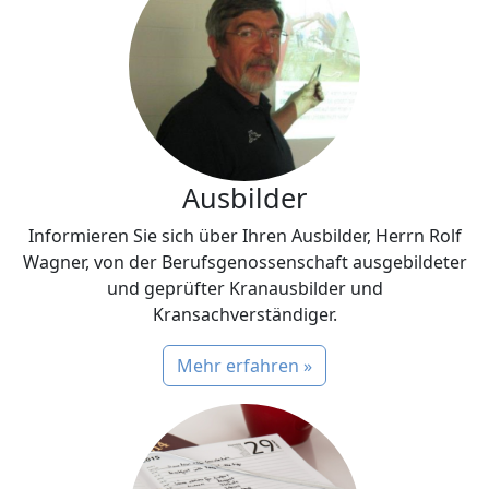
Ausbilder
Informieren Sie sich über Ihren Ausbilder, Herrn Rolf
Wagner, von der Berufsgenossenschaft ausgebildeter
und geprüfter Kranausbilder und
Kransachverständiger.
Mehr erfahren »