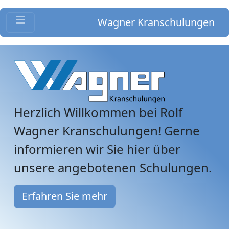
Wagner Kranschulungen
Herzlich Willkommen bei Rolf
Wagner Kranschulungen! Gerne
informieren wir Sie hier über
unsere angebotenen Schulungen.
Erfahren Sie mehr