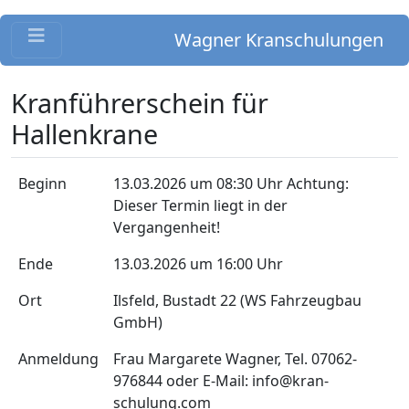
Wagner Kranschulungen
Kranführerschein für
Hallenkrane
Beginn
13.03.2026 um 08:30 Uhr
Achtung:
Dieser Termin liegt in der
Vergangenheit!
Ende
13.03.2026 um 16:00 Uhr
Ort
Ilsfeld, Bustadt 22 (WS Fahrzeugbau
GmbH)
Anmeldung
Frau Margarete Wagner, Tel. 07062-
976844 oder E-Mail: info@kran-
schulung.com