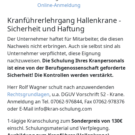
Online-Anmeldung
Kranführerlehrgang Hallenkrane -
Sicherheit und Haftung
Der Unternehmer haftet für Mitarbeiter, die diesen
Nachweis nicht erbringen. Auch sie selbst sind als
Unternehmer verpflichtet, diese Eignung
nachzuweisen.
Die Schulung Ihres Kranpersonals
ist eine von der Berufsgenossenschaft geforderte
Sicherheit! Die Kontrollen werden verstärkt.
Herr Rolf Wagner schult nach anzuwendenden
Rechtsgrundlagen
, u.a. DGUV Vorschrift 52 - Krane.
Anmeldung an Tel. 07062-976844, Fax 07062-978376
oder E-Mail info@kran-schulung.com
1-tägige Kranschulung zum
Sonderpreis von 130€
einschl. Schulungsmaterial und Verfplegung.