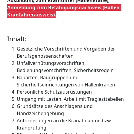
Ausbildung zum Kranführer (Hallenkrane),
Anmeldung zum Befähigungsnachweis (Hallen-
Kranfahrerausweis).
Inhalt:
Gesetzliche Vorschriften und Vorgaben der
Berufsgenossenschaften
Unfallverhütungsvorschriften,
Bedienungsvorschriften, Sicherheitsregeln
Bauarten, Baugruppen und
Sicherheitseinrichtungen von Hallenkranen
Persönliche Schutzausrüstungen
Umgang mit Lasten, Arbeit mit Traglasttabellen
Grundsätze des Anschlagens und
Handzeichengebung
Anforderungen an die Kranabnahme bzw.
Kranprüfung